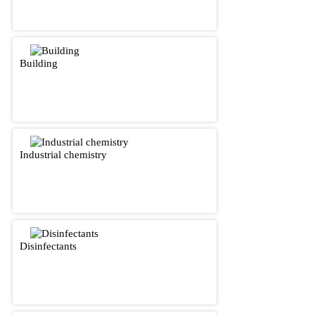
Building
Industrial chemistry
Disinfectants