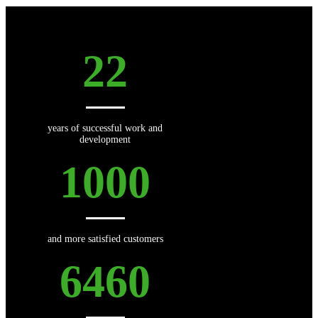
22
years of successful work and
development
1000
and more satisfied customers
6460