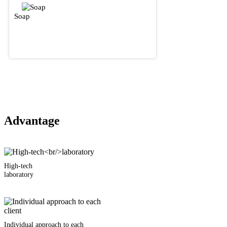
Soap
Advantage
High-tech
laboratory
Individual approach to each