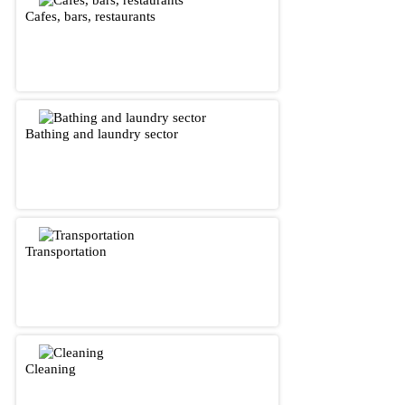
Cafes, bars, restaurants
Bathing and laundry sector
Transportation
Cleaning