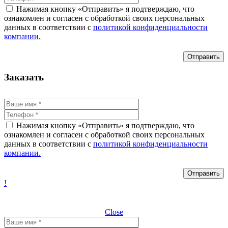
Нажимая кнопку «Отправить» я подтверждаю, что
ознакомлен и согласен с обработкой своих персональных
данных в соответствии с
политикой конфиденциальности
компании.
Заказать
Нажимая кнопку «Отправить» я подтверждаю, что
ознакомлен и согласен с обработкой своих персональных
данных в соответствии с
политикой конфиденциальности
компании.
!
Close