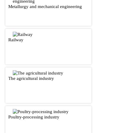
Metallurgy and mechanical engineering
Railway
The agricultural industry
Poultry-processing industry