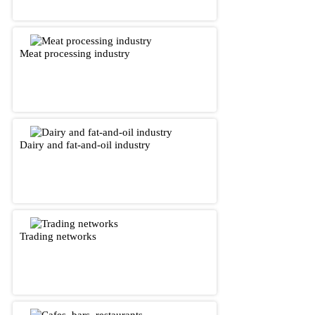
Meat processing industry
Dairy and fat-and-oil industry
Trading networks