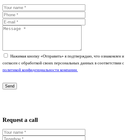
Нажимая кнопку «Отправить» я подтверждаю, что ознакомлен и
согласен с обработкой своих персональных данных в соответствии с
политикой конфиденциальности компании.
Request a call