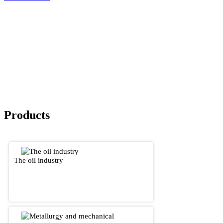
Products
The oil industry