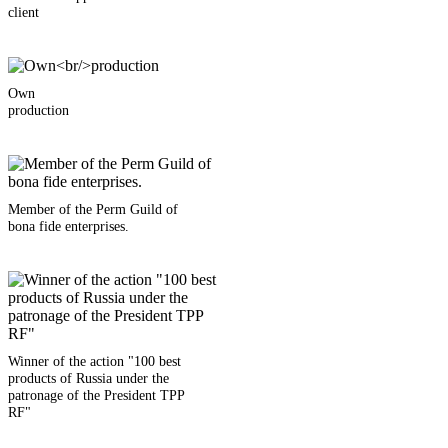
client
Own
production
Member of the Perm Guild of
bona fide enterprises.
Winner of the action "100 best
products of Russia under the
patronage of the President TPP
RF"